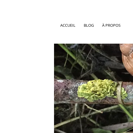
ACCUEIL
BLOG
À PROPOS