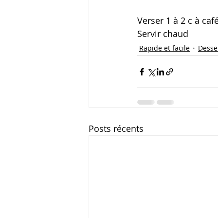
Verser 1 à 2 c à caf
Servir chaud
Rapide et facile
Desse
Posts récents