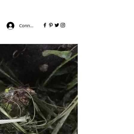
Connexion