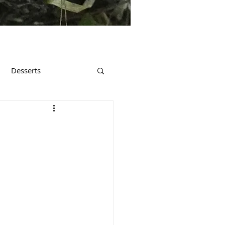
Desserts