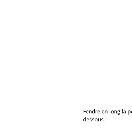
Fendre en long la p
dessous. 