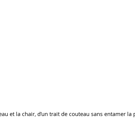
eau et la chair, d’un trait de couteau sans entamer la