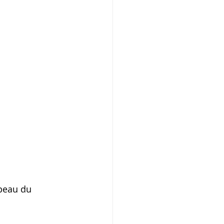
 peau du 