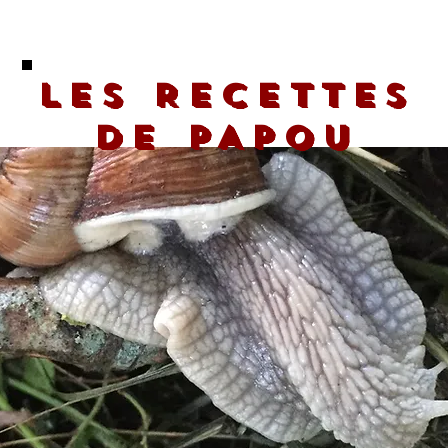
LES RECETTES
DE PAPOU