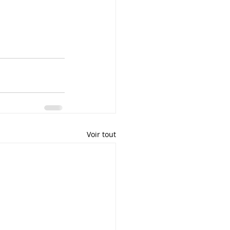
Voir tout