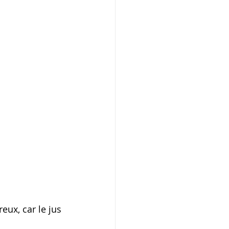
ux, car le jus 