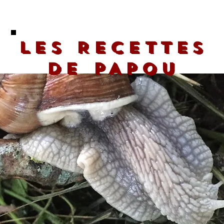
LES RECETTES
DE PAPOU