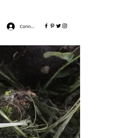
Connexion