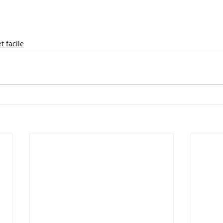
t facile