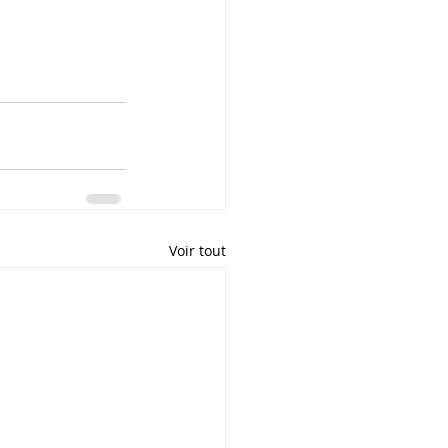
Voir tout