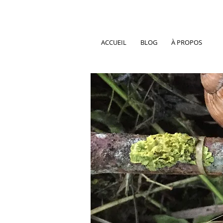
ACCUEIL
BLOG
À PROPOS