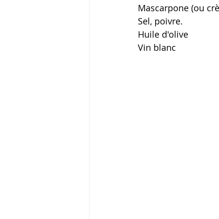
Mascarpone (ou crè
Sel, poivre.
Huile d'olive
Vin blanc