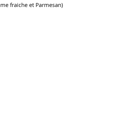
me fraiche et Parmesan)