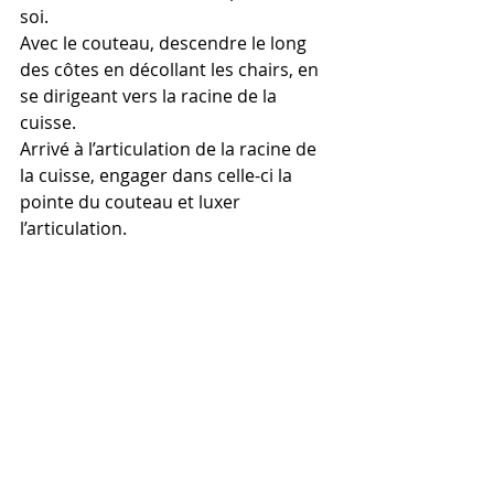
soi.
Avec le couteau, descendre le long 
des côtes en décollant les chairs, en 
se dirigeant vers la racine de la 
cuisse.
Arrivé à l’articulation de la racine de 
la cuisse, engager dans celle-ci la 
pointe du couteau et luxer 
l’articulation.