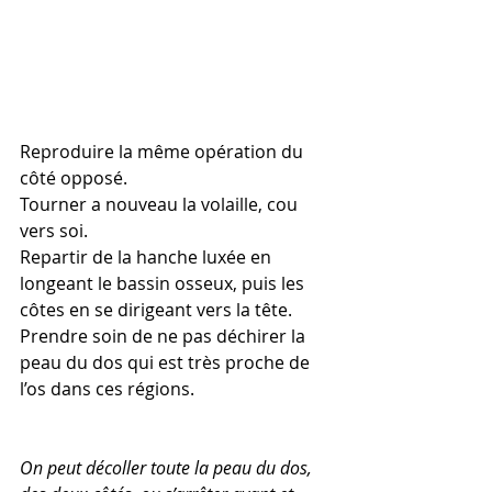
Reproduire la même opération du 
côté opposé.
Tourner a nouveau la volaille, cou 
vers soi.
Repartir de la hanche luxée en 
longeant le bassin osseux, puis les 
côtes en se dirigeant vers la tête. 
Prendre soin de ne pas déchirer la 
peau du dos qui est très proche de 
l’os dans ces régions.
On peut décoller toute la peau du dos, 