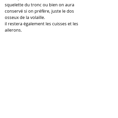
squelette du tronc ou bien on aura 
conservé si on préfère, juste le dos 
osseux de la volaille.
il restera également les cuisses et les 
ailerons.