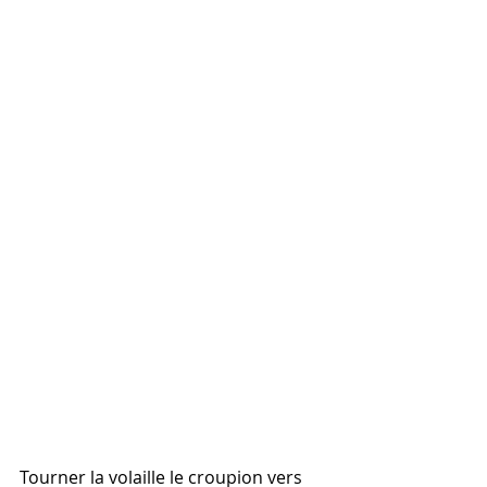
Tourner la volaille le croupion vers 