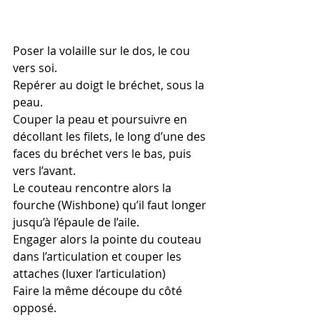
Poser la volaille sur le dos, le cou 
vers soi.
Repérer au doigt le bréchet, sous la 
peau.
Couper la peau et poursuivre en 
décollant les filets, le long d’une des 
faces du bréchet vers le bas, puis 
vers l’avant. 
Le couteau rencontre alors la 
fourche (Wishbone) qu’il faut longer 
jusqu’à l’épaule de l’aile. 
Engager alors la pointe du couteau 
dans l’articulation et couper les 
attaches (luxer l’articulation)
Faire la même découpe du côté 
opposé.