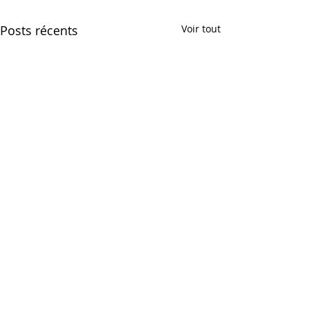
Posts récents
Voir tout