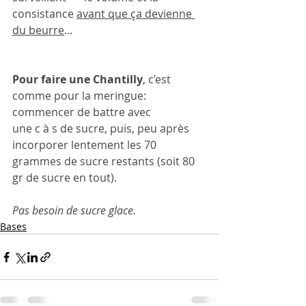
consistance 
avant que ça devienne 
du beurre
...
Pour faire une Chantilly
, c’est 
comme pour la meringue: 
commencer de battre avec 
une c à s de sucre, puis, peu après 
incorporer lentement les 70 
grammes de sucre restants (soit 80 
gr de sucre en tout).  
Pas besoin de sucre glace.
Bases