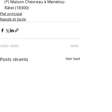
(*) Maison Chevreau à Menetou-
Râtel (18300)
Plat principal
Rapide et facile
Posts récents
Voir tout