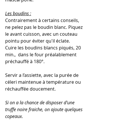
Les boudins :
Contrairement à certains conseils, 
ne pelez pas le boudin blanc. Piquez 
le avant cuisson, avec un couteau 
pointu pour éviter qu'il éclate.
Cuire les boudins blancs piqués, 20 
min.,  dans le four préalablement 
préchauffé à 180°.
Servir a l’assiette, avec la purée de 
céleri maintenue à température ou 
réchauffée doucement. 
Si on a la chance de disposer d'une 
truffe noire fraiche, on ajoute quelques 
copeaux.