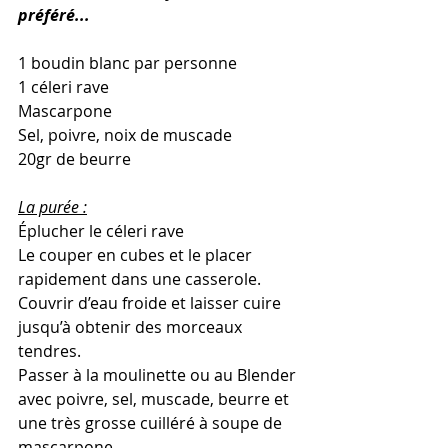
préféré...
1 boudin blanc par personne
1 céleri rave 
Mascarpone
Sel, poivre, noix de muscade
20gr de beurre
La purée :
Éplucher le céleri rave
Le couper en cubes et le placer 
rapidement dans une casserole.
Couvrir d’eau froide et laisser cuire 
jusqu’à obtenir des morceaux 
tendres.
Passer à la moulinette ou au Blender 
avec poivre, sel, muscade, beurre et 
une très grosse cuilléré à soupe de 
mascarpone.